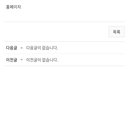
홈페이지
목록
다음글
다음글이 없습니다.
이전글
이전글이 없습니다.