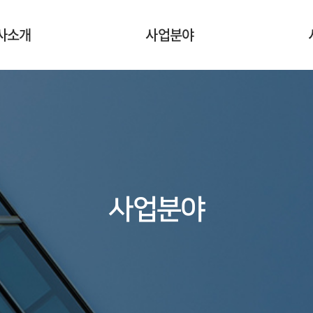
사소개
사업분야
사업분야