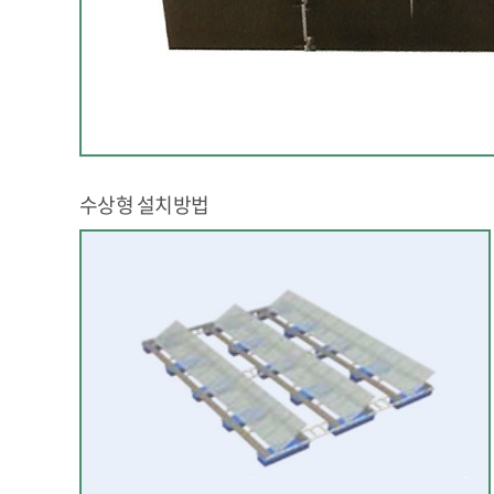
수상형 설치방법