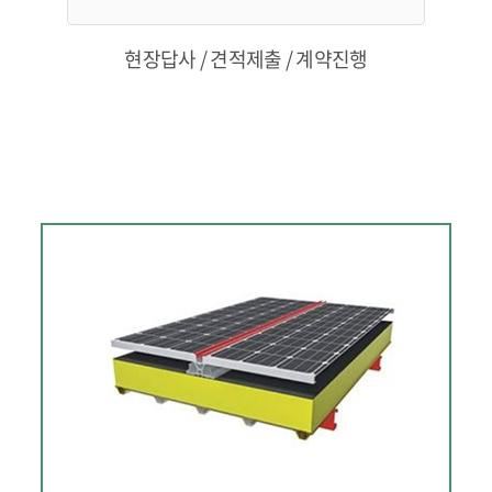
현장답사 / 견적제출 / 계약진행