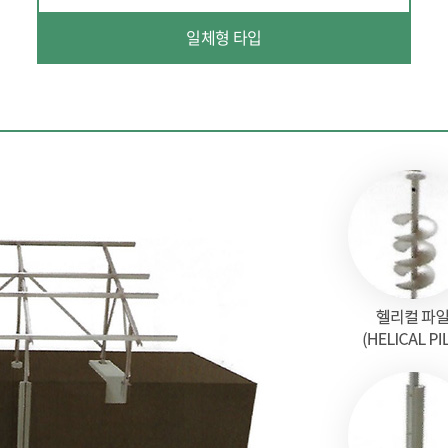
일체형 타입