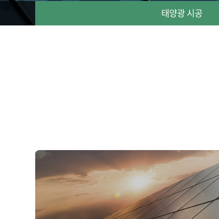
태양광 시공