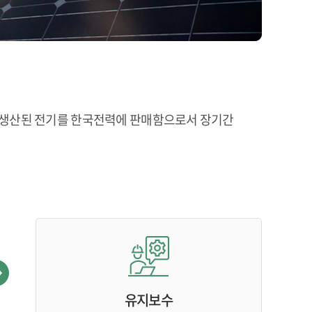
에서 생산된 전기를 한국전력에 판매함으로서 장기간
유지보수