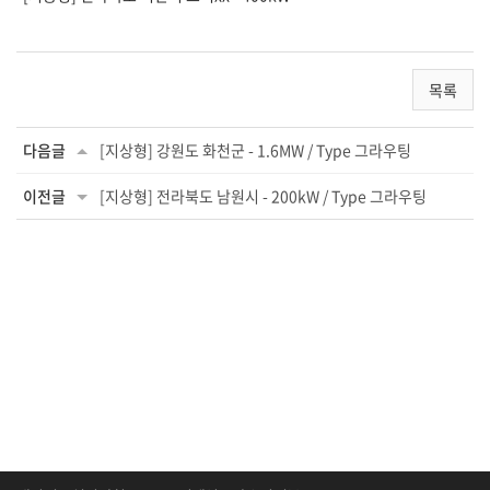
목록
다음글
[지상형] 강원도 화천군 - 1.6MW / Type 그라우팅
이전글
[지상형] 전라북도 남원시 - 200kW / Type 그라우팅