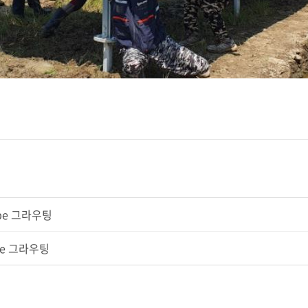
ype 그라우팅
pe 그라우팅